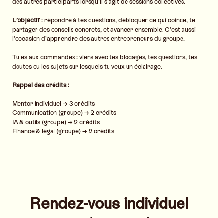
des autres participants lorsqu’il s’agit de sessions collectives.
L’objectif
: répondre à tes questions, débloquer ce qui coince, te
partager des conseils concrets, et avancer ensemble. C’est aussi
l’occasion d’apprendre des autres entrepreneurs du groupe.
Tu es aux commandes : viens avec tes blocages, tes questions, tes
doutes ou les sujets sur lesquels tu veux un éclairage.
Rappel des crédits :
Mentor individuel → 3 crédits
Communication (groupe) → 2 crédits
IA & outils (groupe) → 2 crédits
Finance & légal (groupe) → 2 crédits
Rendez-vous individuel