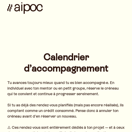
Calendrier
d’accompagnement
Tu avances toujours mieux quand tu es bien accompagné·e. En
individuel avec ton mentor ou en petit groupe, réserve le créneau
qui te convient et continue à progresser sereinement.
Si tu as déjà des rendez-vous planifiés (mais pas encore réalisés), ils
comptent comme un crédit consommé. Pense donc à annuler ton
créneau avant d’en réserver un nouveau.
⚠️ Ces rendez-vous sont entièrement dédiés à ton projet — et à ceux