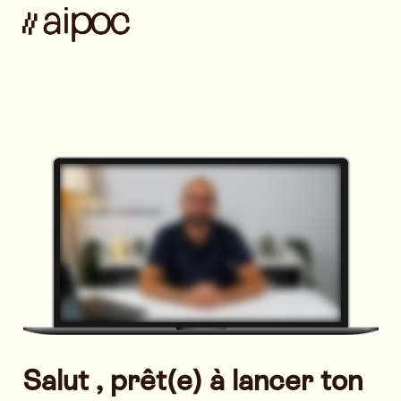
Salut , prêt(e) à lancer ton