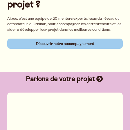
projet ?
Aipoc, c’est une équipe de 20 mentors experts, issus du réseau du
cofondateur d’Ornikar, pour accompagner les entrepreneurs et les
aider à développer leur projet dans les meilleures conditions.
Découvrir notre accompagnement
Parlons de votre projet